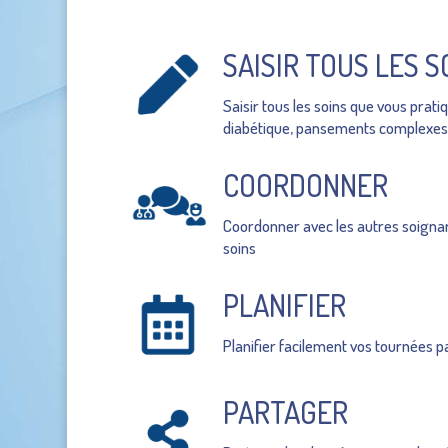
SAISIR TOUS LES S
Saisir tous les soins que vous pratiq
diabétique, pansements complexes,
COORDONNER
Coordonner avec les autres soignan
soins
PLANIFIER
Planifier facilement vos tournées p
PARTAGER