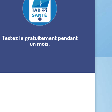
Testez le gratuitement pendant
un mois.