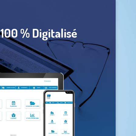
 100 % Digitalisé