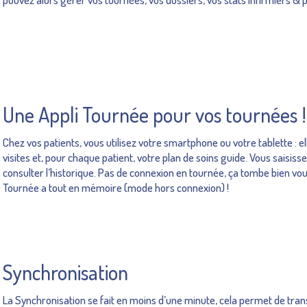
Une Appli Tournée pour vos tournées !
Chez vos patients, vous utilisez votre smartphone ou votre tablette : e
visites et, pour chaque patient, votre plan de soins guide. Vous saisiss
consulter l’historique. Pas de connexion en tournée, ça tombe bien vous
Tournée a tout en mémoire (mode hors connexion) !
Synchronisation
La Synchronisation se fait en moins d’une minute, cela permet de tra