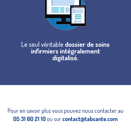
Le seul véritable
dossier de soins
infirmiers intégralement
digitalisé.
Pour en savoir plus vous pouvez nous contacter au
05 31 60 21 10
ou sur
contact@tabsante.com