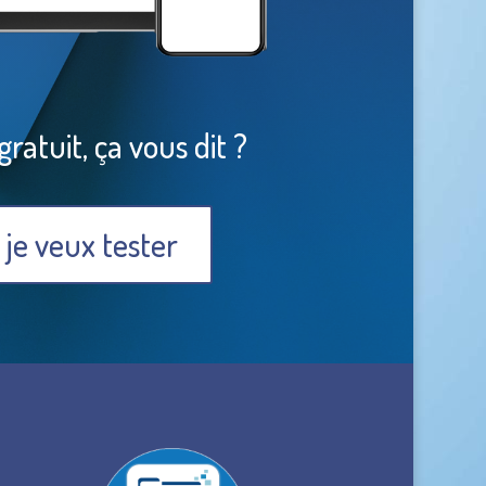
gratuit, ça vous dit ?
 je veux tester