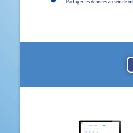
Partager les données au sein de vo