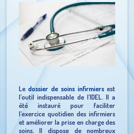
Le
dossier de soins infirmiers
est
l’outil indispensable de l’IDEL. Il a
été instauré pour faciliter
l’exercice quotidien des infirmiers
et améliorer la prise en charge des
soins. Il dispose de nombreux