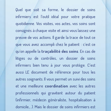
Quel que soit sa forme, le dossier de soins
infirmiers est l’outil idéal pour votre pratique
quotidienne. Vos visites, vos actes, vos soins sont
consignés à chaque visite et ainsi vous laissez une
preuve de vos actions. Il garde la trace de tout ce
que vous avez accompli chez le patient : c’est ce
qu’on appelle la
traçabilité des soins
. En cas de
litiges ou de contrôles, un dossier de soins
infirmiers bien tenu à jour vous protège. C’est
aussi LE document de référence pour tous les
autres soignants. Il vous permet un suivi des soins
et une meilleure
coordination
avec les autres
professionnels qui gravitent autour du patient
(infirmier, médecin généraliste, hospitalisation à
domicile,…). Mais le dossier de soins infirmiers est