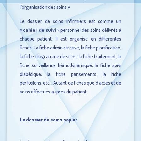
l’organisation des soins ».
Le dossier de soins infirmiers est comme un
«
cahier de suivi
» personnel des soins délivrés à
chaque patient. Il est organisé en différentes
fiches. La fiche administrative, la fiche planification,
la fiche diagramme de soins, la fiche traitement, la
fiche surveillance hémodynamique, la fiche suivi
diabétique, la fiche pansements, la fiche
perfusions, etc… Autant de fiches que d’actes et de
soins effectués auprès du patient.
Le dossier de soins papier