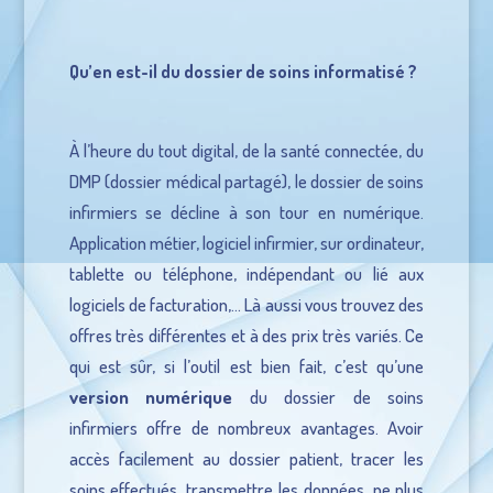
Qu’en est-il du dossier de soins informatisé ?
À l’heure du tout digital, de la santé connectée, du
DMP (dossier médical partagé), le dossier de soins
infirmiers se décline à son tour en numérique.
Application métier, logiciel infirmier, sur ordinateur,
tablette ou téléphone, indépendant ou lié aux
logiciels de facturation,… Là aussi vous trouvez des
offres très différentes et à des prix très variés. Ce
qui est sûr, si l’outil est bien fait, c’est qu’une
version numérique
du dossier de soins
infirmiers offre de nombreux avantages. Avoir
accès facilement au dossier patient, tracer les
soins effectués, transmettre les données, ne plus