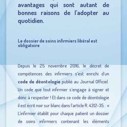
avantages qui sont autant de
bonnes raisons de l’adopter au
quotidien.
Le dossier de soins infirmiers libéral est
obligatoire
Depuis le 25 novembre 2016, le décret de
compétences des infirmiers s’est enrichi d’un
code de déontologie
publié au Journal Officiel.
Un code que tout infirmier s’engage à signer et
donc à respecter ! Et dans ce code de déontologie
il est écrit noir sur blanc dans l’article R. 4312-35. : «
L’infirmier établit pour chaque patient un dossier
de soins infirmiers contenant les éléments