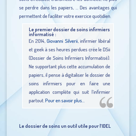
se perdre dans les papiers, … Des avantages qui
permettent de faciliter votre exercice quotidien.
Le premier dossier de soins infirmiers
informatisé :
En 2014,
Giovanni Silverii
, infirmier libéral
et geek à ses heures perdues crée le DSii
(Dossier de Soins Infirmiers Informatisé).
Ne supportant plus cette accumulation de
papiers, il pense à digitaliser le dossier de
soins infirmiers pour en faire une
application complète qui suit l’infirmier
partout.
Pour en savoir plus…
Le dossier de soins un outil utile pour l’IDEL