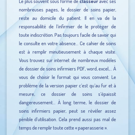
Le plus souvent sous forme de
classeur
avec ses
nombreuses pages, le dossier de soins papier,
reste au domicile du patient. Il en va de la
responsabilité de l’infirmier de le protéger de
toute indiscrétion. Pas toujours facile de savoir qui
le consulte en votre absence… Ce cahier de soins
est à remplir minutieusement à chaque visite.
Vous trouvez sur internet de nombreux modèles
de dossier de soins infirmiers PDF, word, excel,… À
vous de choisir le format qui vous convient. Le
problème de la version papier c’est qu’au fur et à
mesure, ce dossier de soins s’épaissit
dangereusement… À long terme, le dossier de
soins infirmiers papier, peut se révéler assez
pénible d’utilisation. Cela prend aussi pas mal de
temps de remplir toute cette « paperasserie ».