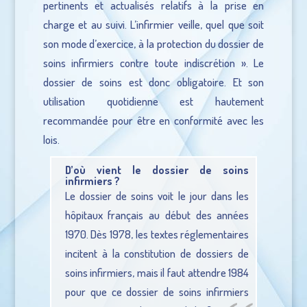
pertinents et actualisés relatifs à la prise en
charge et au suivi. L’infirmier veille, quel que soit
son mode d’exercice, à la protection du dossier de
soins infirmiers contre toute indiscrétion ». Le
dossier de soins est donc obligatoire. Et son
utilisation quotidienne est hautement
recommandée pour être en conformité avec les
lois.
D’où vient le dossier de soins
infirmiers ?
Le dossier de soins voit le jour dans les
hôpitaux français au début des années
1970. Dès 1978, les textes réglementaires
incitent à la constitution de dossiers de
soins infirmiers, mais il faut attendre 1984
pour que ce dossier de soins infirmiers