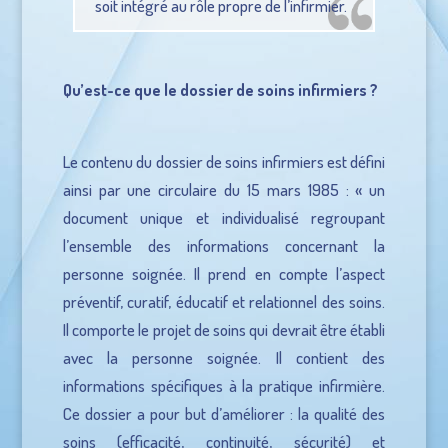
soit intégré au rôle propre de l’infirmier.
Qu’est-ce que le dossier de soins infirmiers ?
Le contenu du dossier de soins infirmiers est défini
ainsi par une circulaire du 15 mars 1985 : « un
document unique et individualisé regroupant
l’ensemble des informations concernant la
personne soignée. Il prend en compte l’aspect
préventif, curatif, éducatif et relationnel des soins.
Il comporte le projet de soins qui devrait être établi
avec la personne soignée. Il contient des
informations spécifiques à la pratique infirmière.
Ce dossier a pour but d’améliorer : la qualité des
soins (efficacité, continuité, sécurité) et