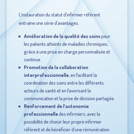
L’instauration du statut d’infirmier référent
entraîne une série d’avantages.
Amélioration de la qualité des soins
pour
les patients atteints de maladies chroniques,
grâce à une prise en charge personnalisée et
continue.
Promotion de la collaboration
interprofessionnelle
, en facilitant la
coordination des soins entre les différents
acteurs de santé et en favorisant la
communication et la prise de décision partagée.
Renforcement de l’autonomie
professionnelle
des infirmiers, avec la
possibilité de choisir leur propre infirmier
référent et de bénéficier d’une rémunération