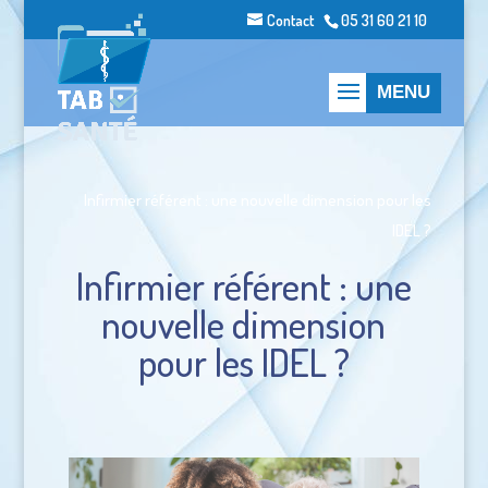
Contact
05 31 60 21 10
Infirmier référent : une nouvelle dimension pour les
IDEL ?
Infirmier référent : une
nouvelle dimension
pour les IDEL ?