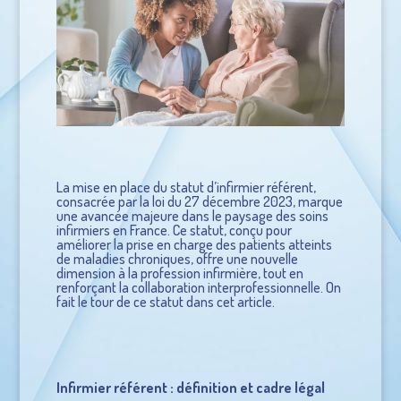
La mise en place du statut d’infirmier référent,
consacrée par
la loi du 27 décembre 2023
, marque
une avancée majeure dans le paysage des soins
infirmiers en France. Ce statut, conçu pour
améliorer la prise en charge des patients atteints
de maladies chroniques, offre une nouvelle
dimension à la profession infirmière, tout en
renforçant la collaboration interprofessionnelle. On
fait le tour de ce statut dans cet article.
Infirmier référent : définition et cadre légal