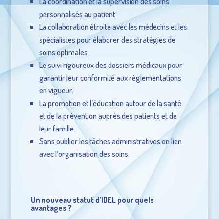
La coordination et la supervision des soins
personnalisés au patient.
La collaboration étroite avec les médecins et les
spécialistes pour élaborer des stratégies de
soins optimales.
Le suivi rigoureux des dossiers médicaux pour
garantir leur conformité aux réglementations
en vigueur.
La promotion et l’éducation autour de la santé
et de la prévention auprès des patients et de
leur famille.
Sans oublier les tâches administratives en lien
avec l’organisation des soins.
Un nouveau statut d’IDEL pour quels
avantages ?