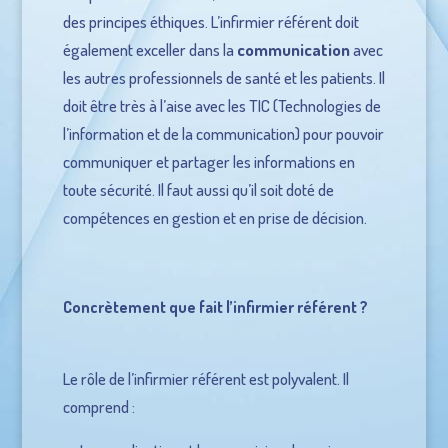
des principes éthiques. L’infirmier référent doit
également exceller dans la
communication
avec
les autres professionnels de santé et les patients. Il
doit être très à l’aise avec les TIC (Technologies de
l’information et de la communication) pour pouvoir
communiquer et partager les informations en
toute sécurité. Il faut aussi qu’il soit doté de
compétences en gestion et en prise de décision.
Concrètement que fait l’infirmier référent ?
Le rôle de l’infirmier référent est polyvalent. Il
comprend :