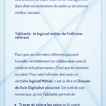
dans diverses institutions de santé ou structures
médico-sociales.
TabSanté : le logiciel métier de l’infirmier
référent
Pour que ces infirmiers référents puissent
travailler véritablement en collaboration avec le
médecin et le pharmacien, il faut que les données
circulent. Pour cela l’infirmier doit avoir un
véritable
logiciel Métier
, c’est-à-dire un
Dossier
de Soin Digitalisé sécurisé
. Cet outil de soin
numérique, qu’est
TabSanté
, permet de :
Tracer et suivre les soins
qu’ils soient