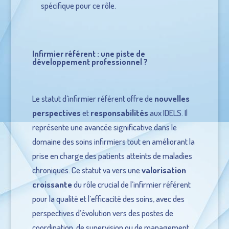
spécifique pour ce rôle.
Infirmier référent : une piste de
développement professionnel ?
Le statut d’infirmier référent offre de
nouvelles
perspectives
et
responsabilités
aux IDELS. Il
représente une avancée significative dans le
domaine des soins infirmiers tout en améliorant la
prise en charge des patients atteints de maladies
chroniques. Ce statut va vers une
valorisation
croissante
du rôle crucial de l’infirmier référent
pour la qualité et l’efficacité des soins, avec des
perspectives d’évolution vers des postes de
coordination, de supervision ou de management