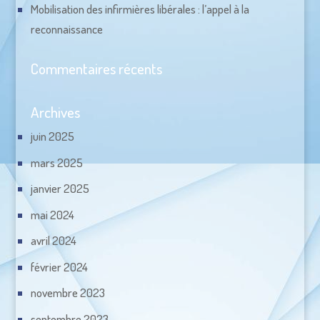
Mobilisation des infirmières libérales : l’appel à la
reconnaissance
Commentaires récents
Archives
juin 2025
mars 2025
janvier 2025
mai 2024
avril 2024
février 2024
novembre 2023
septembre 2023