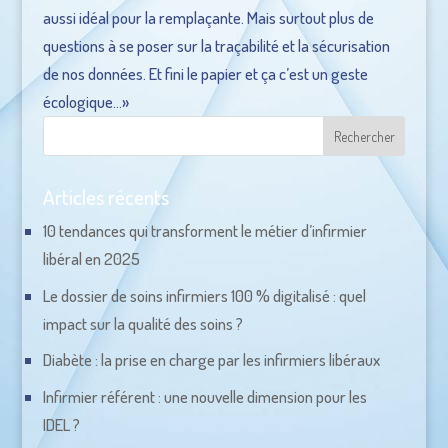
aussi idéal pour la remplaçante. Mais surtout plus de
questions à se poser sur la traçabilité et la sécurisation
de nos données. Et fini le papier et ça c’est un geste
écologique…»
Articles récents
10 tendances qui transforment le métier d’infirmier
libéral en 2025
Le dossier de soins infirmiers 100 % digitalisé : quel
impact sur la qualité des soins ?
Diabète : la prise en charge par les infirmiers libéraux
Infirmier référent : une nouvelle dimension pour les
IDEL ?