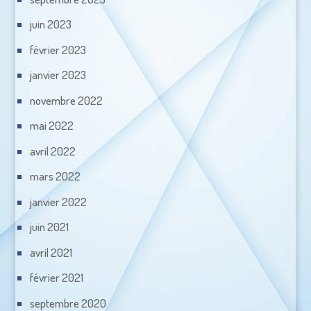
juin 2023
février 2023
janvier 2023
novembre 2022
mai 2022
avril 2022
mars 2022
janvier 2022
juin 2021
avril 2021
février 2021
septembre 2020