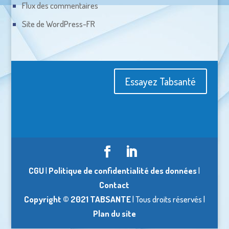
Flux des commentaires
Site de WordPress-FR
Essayez Tabsanté
CGU
|
Politique de confidentialité des données
|
Contact
Copyright © 2021 TABSANTE
| Tous droits réservés |
Plan du site