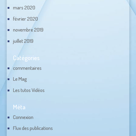
mars 2020
février 2020
novembre 2019
juillet 2019
Catégories
commentaires
Le Mag
Les tutos Vidéos
Méta
Connexion
Flux des publications